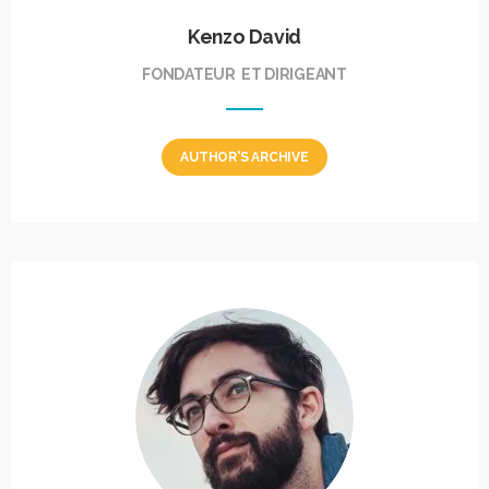
Kenzo David
FONDATEUR ET DIRIGEANT
AUTHOR'S ARCHIVE