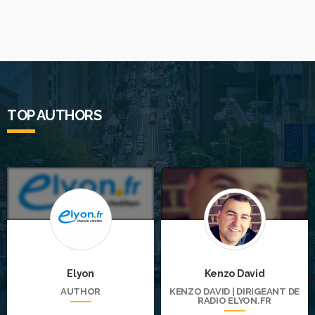
TOP AUTHORS
Elyon
Kenzo David
AUTHOR
KENZO DAVID | DIRIGEANT DE
RADIO ELYON.FR