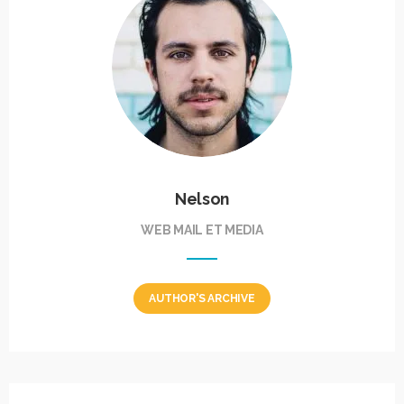
Nelson
WEB MAIL ET MEDIA
AUTHOR'S ARCHIVE