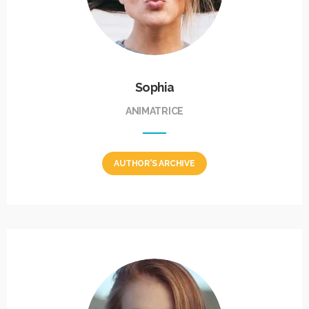
Sophia
ANIMATRICE
AUTHOR'S ARCHIVE