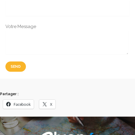
Votre Message
Partager :
Facebook
X