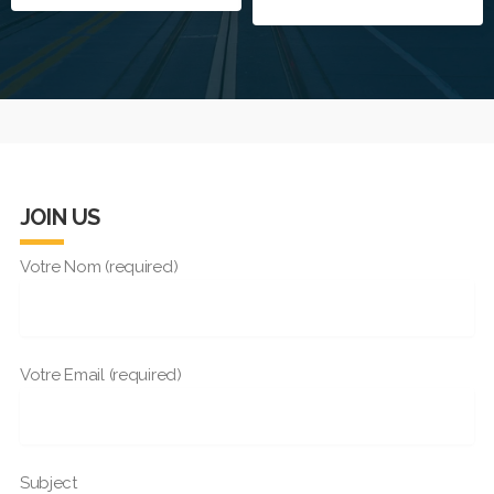
JOIN US
Votre Nom (required)
Votre Email (required)
Subject