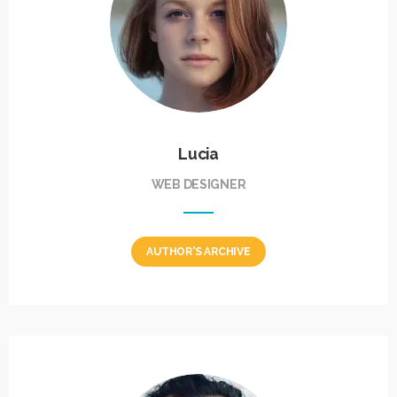
Lucia
WEB DESIGNER
AUTHOR'S ARCHIVE