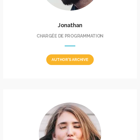
Jonathan
CHARGÉE DE PROGRAMMATION
AUTHOR'S ARCHIVE