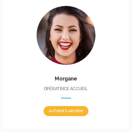
Morgane
OPÉRATRICE ACCUEIL
AUTHOR'S ARCHIVE